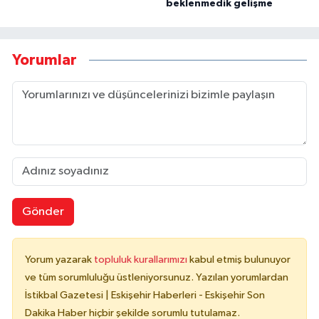
beklenmedik gelişme
Yorumlar
Gönder
Yorum yazarak
topluluk kurallarımızı
kabul etmiş bulunuyor
ve tüm sorumluluğu üstleniyorsunuz. Yazılan yorumlardan
İstikbal Gazetesi | Eskişehir Haberleri - Eskişehir Son
Dakika Haber hiçbir şekilde sorumlu tutulamaz.