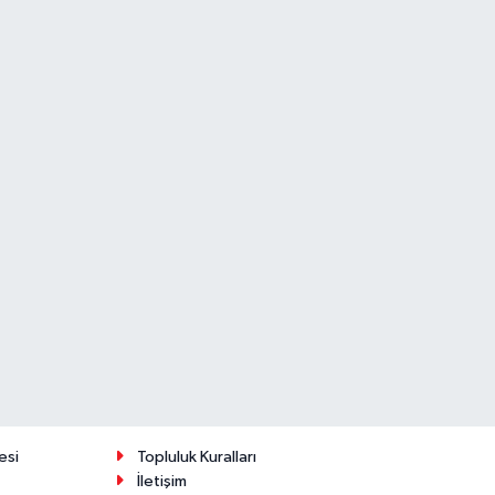
esi
Topluluk Kuralları
İletişim