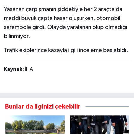
Yaşanan çarpışmanın şiddetiyle her 2 araçta da
maddi büyük çapta hasar oluşurken, otomobil
şarampole girdi. Olayda yaralanan olup olmadığı
bilinmiyor.
Trafik ekiplerince kazayla ilgili inceleme başlatıldı.
Kaynak:
İHA
Bunlar da ilginizi çekebilir