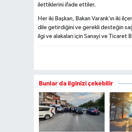
ilettiklerini ifade ettiler.
Her iki Başkan, Bakan Varank'ın iki i
dile getirdiğini ve gerekli desteğin sağ
ilgi ve alakaları için Sanayi ve Ticaret
Bunlar da ilginizi çekebilir