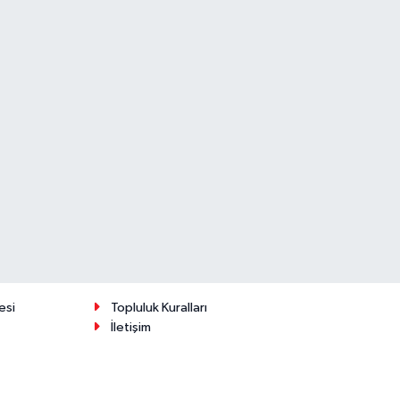
esi
Topluluk Kuralları
İletişim