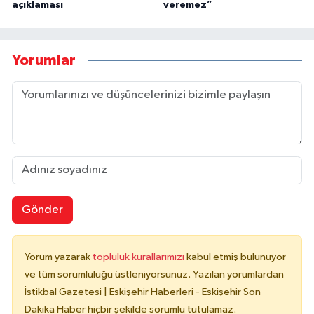
açıklaması
veremez”
Yorumlar
Gönder
Yorum yazarak
topluluk kurallarımızı
kabul etmiş bulunuyor
ve tüm sorumluluğu üstleniyorsunuz. Yazılan yorumlardan
İstikbal Gazetesi | Eskişehir Haberleri - Eskişehir Son
Dakika Haber hiçbir şekilde sorumlu tutulamaz.