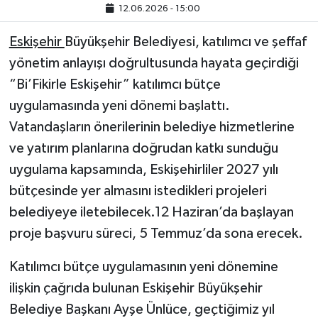
12.06.2026 - 15:00
Eskişehir
Büyükşehir Belediyesi, katılımcı ve şeffaf
yönetim anlayışı doğrultusunda hayata geçirdiği
“Bi’Fikirle Eskişehir” katılımcı bütçe
uygulamasında yeni dönemi başlattı.
Vatandaşların önerilerinin belediye hizmetlerine
ve yatırım planlarına doğrudan katkı sunduğu
uygulama kapsamında, Eskişehirliler 2027 yılı
bütçesinde yer almasını istedikleri projeleri
belediyeye iletebilecek.12 Haziran’da başlayan
proje başvuru süreci, 5 Temmuz’da sona erecek.
Katılımcı bütçe uygulamasının yeni dönemine
ilişkin çağrıda bulunan Eskişehir Büyükşehir
Belediye Başkanı Ayşe Ünlüce, geçtiğimiz yıl