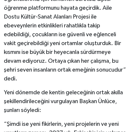
öğrenme platformunu hayata geçirdik. Aile
Dostu Kültür-Sanat Alanları Projesi ile
ebeveynlerin etkinlikleri rahatlıkla takip
edebildiği, çocukların ise güvenli ve eğlenceli
vakit geçirebildiği yeni ortamlar oluşturduk. Bir
kısmını ise büyük bir heyecanla sürdürmeye
devam ediyoruz. Ortaya çıkan her çalışma, bu
şehri seven insanların ortak emeğinin sonucudur”
dedi.
Yeni dönemde de kentin geleceğinin ortak akılla
şekillendirileceğini vurgulayan Başkan Ünlüce,
şunları söyledi:
“Şimdi ise yeni fikirlerin, yeni projelerin ve yeni