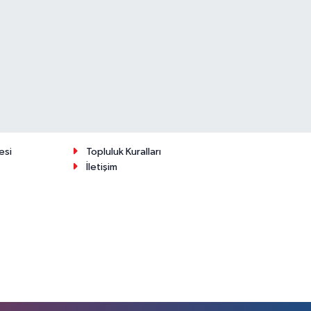
esi
Topluluk Kuralları
İletişim