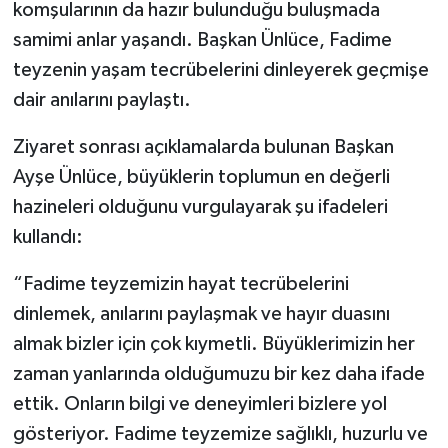
komşularının da hazır bulunduğu buluşmada
samimi anlar yaşandı. Başkan Ünlüce, Fadime
teyzenin yaşam tecrübelerini dinleyerek geçmişe
dair anılarını paylaştı.
Ziyaret sonrası açıklamalarda bulunan Başkan
Ayşe Ünlüce, büyüklerin toplumun en değerli
hazineleri olduğunu vurgulayarak şu ifadeleri
kullandı:
“Fadime teyzemizin hayat tecrübelerini
dinlemek, anılarını paylaşmak ve hayır duasını
almak bizler için çok kıymetli. Büyüklerimizin her
zaman yanlarında olduğumuzu bir kez daha ifade
ettik. Onların bilgi ve deneyimleri bizlere yol
gösteriyor. Fadime teyzemize sağlıklı, huzurlu ve