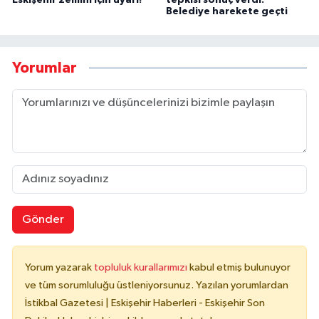
Belediye harekete geçti
Yorumlar
Gönder
Yorum yazarak
topluluk kurallarımızı
kabul etmiş bulunuyor
ve tüm sorumluluğu üstleniyorsunuz. Yazılan yorumlardan
İstikbal Gazetesi | Eskişehir Haberleri - Eskişehir Son