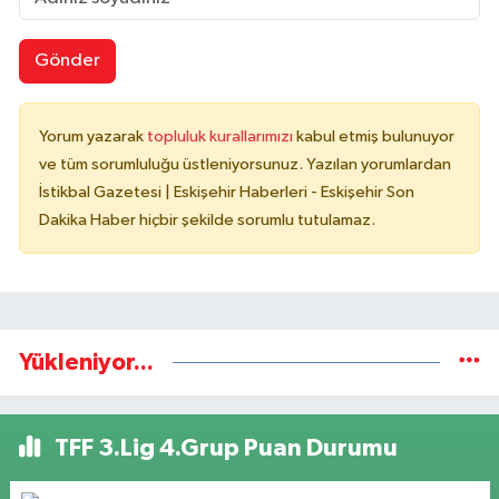
Gönder
Yorum yazarak
topluluk kurallarımızı
kabul etmiş bulunuyor
ve tüm sorumluluğu üstleniyorsunuz. Yazılan yorumlardan
İstikbal Gazetesi | Eskişehir Haberleri - Eskişehir Son
Dakika Haber hiçbir şekilde sorumlu tutulamaz.
Yükleniyor...
TFF 3.Lig 4.Grup Puan Durumu