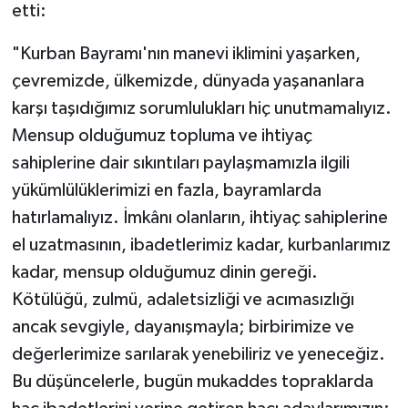
etti:
"Kurban Bayramı'nın manevi iklimini yaşarken,
çevremizde, ülkemizde, dünyada yaşananlara
karşı taşıdığımız sorumlulukları hiç unutmamalıyız.
Mensup olduğumuz topluma ve ihtiyaç
sahiplerine dair sıkıntıları paylaşmamızla ilgili
yükümlülüklerimizi en fazla, bayramlarda
hatırlamalıyız. İmkânı olanların, ihtiyaç sahiplerine
el uzatmasının, ibadetlerimiz kadar, kurbanlarımız
kadar, mensup olduğumuz dinin gereği.
Kötülüğü, zulmü, adaletsizliği ve acımasızlığı
ancak sevgiyle, dayanışmayla; birbirimize ve
değerlerimize sarılarak yenebiliriz ve yeneceğiz.
Bu düşüncelerle, bugün mukaddes topraklarda