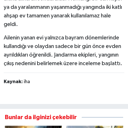
ya da yaralanmanın yaşanmadığı yangında iki katlı
ahşap ev tamamen yanarak kullanılamaz hale
geldi.
Ailenin yanan evi yalnızca bayram dönemlerinde
kullandığı ve olaydan sadece bir gün önce evden
ayrıldıkları öğrenildi. Jandarma ekipleri, yangının
çıkış nedenini belirlemek üzere inceleme başlattı.
Kaynak:
iha
Bunlar da ilginizi çekebilir