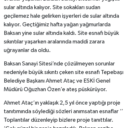
sular altında kalıyor. Site sokakları sudan
geçilemez hale gelirken işyerleri de sular altında
kalıyor. Geçtiğimiz hafta yağan yağmurlarda
Baksan yine sular altında kaldı. Site esnafı büyük
sıkıntılar yaşarken aralarında maddi zarara
uğrayanlar da oldu.
Baksan Sanayi Sitesi’nde çözülmeyen sorunlar
nedeniyle büyük sıkıntı çeken site esnafı Tepebaşı
Belediye Başkanı Ahmet Ataç ve ESKİ Genel
Müdürü Oğuzhan Özen’e ateş püskürüyor.
Ahmet Ataç’ın yaklaşık 2,5 yıl önce yaptığı proje
tanıtımında söylediği sözleri anımsatan esnaflar ‘’
Toplantılar düzenleyip bizlere proje tanıttılar.