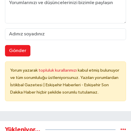
Gönder
Yorum yazarak
topluluk kurallarımızı
kabul etmiş bulunuyor
ve tüm sorumluluğu üstleniyorsunuz. Yazılan yorumlardan
İstikbal Gazetesi | Eskişehir Haberleri - Eskişehir Son
Dakika Haber hiçbir şekilde sorumlu tutulamaz.
Yükleniyor...