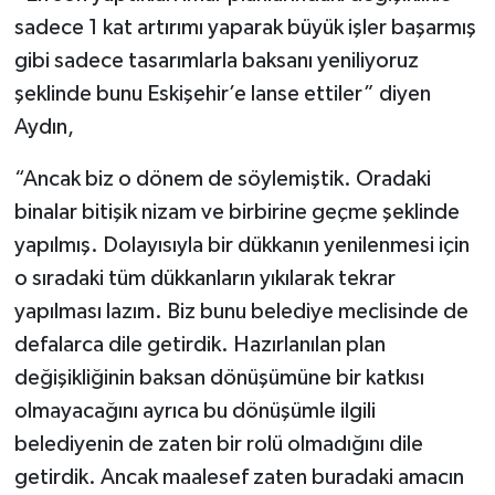
sadece 1 kat artırımı yaparak büyük işler başarmış
gibi sadece tasarımlarla baksanı yeniliyoruz
şeklinde bunu Eskişehir’e lanse ettiler” diyen
Aydın,
“Ancak biz o dönem de söylemiştik. Oradaki
binalar bitişik nizam ve birbirine geçme şeklinde
yapılmış. Dolayısıyla bir dükkanın yenilenmesi için
o sıradaki tüm dükkanların yıkılarak tekrar
yapılması lazım. Biz bunu belediye meclisinde de
defalarca dile getirdik. Hazırlanılan plan
değişikliğinin baksan dönüşümüne bir katkısı
olmayacağını ayrıca bu dönüşümle ilgili
belediyenin de zaten bir rolü olmadığını dile
getirdik. Ancak maalesef zaten buradaki amacın