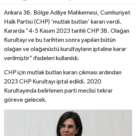
Ankara 36. Bölge Adliye Mahkemesi, Cumhuriyet
Halk Partisi (CHP) 'mutlak butlan' kararı verdi.
Kararda "4-5 Kasım 2023 tarihli CHP 38. Olağan
Kurultayı ve bu tarihten sonra yapılan bütün
olağan ve olağanüstü kurultayların iptaline karar
verilmiştir" ifadeleri kullanıldı.
CHP için mutlak butlan kararı çıkması ardından
2023 CHP Kurultayı iptal edildi. 2020
Kurultayında belirlenen parti meclisi tekrar
göreve gelecek.