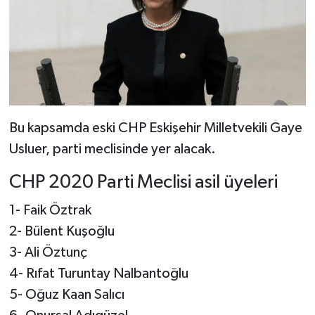
Bu kapsamda eski CHP Eskişehir Milletvekili Gaye
Usluer, parti meclisinde yer alacak.
CHP 2020 Parti Meclisi asil üyeleri
1- Faik Öztrak
2- Bülent Kuşoğlu
3- Ali Öztunç
4- Rıfat Turuntay Nalbantoğlu
5- Oğuz Kaan Salıcı