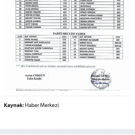
Kaynak:
Haber Merkezi