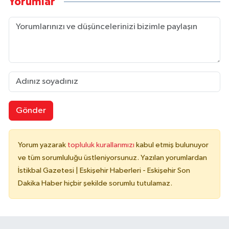
Yorumlar
Gönder
Yorum yazarak
topluluk kurallarımızı
kabul etmiş bulunuyor
ve tüm sorumluluğu üstleniyorsunuz. Yazılan yorumlardan
İstikbal Gazetesi | Eskişehir Haberleri - Eskişehir Son
Dakika Haber hiçbir şekilde sorumlu tutulamaz.