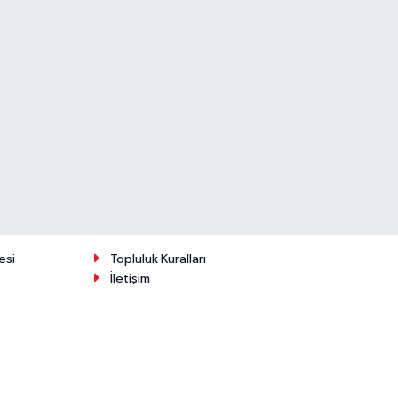
esi
Topluluk Kuralları
İletişim