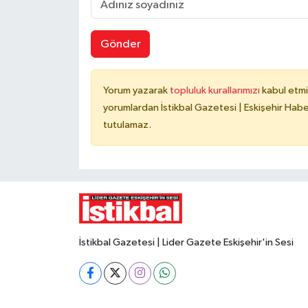
Gönder
Yorum yazarak
topluluk kurallarımızı
kabul etmi
yorumlardan İstikbal Gazetesi | Eskişehir Haber
tutulamaz.
İstikbal Gazetesi | Lider Gazete Eskişehir'in Sesi