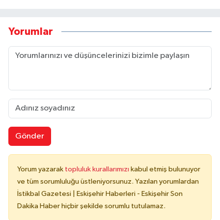
Yorumlar
Gönder
Yorum yazarak
topluluk kurallarımızı
kabul etmiş bulunuyor
ve tüm sorumluluğu üstleniyorsunuz. Yazılan yorumlardan
İstikbal Gazetesi | Eskişehir Haberleri - Eskişehir Son
Dakika Haber hiçbir şekilde sorumlu tutulamaz.