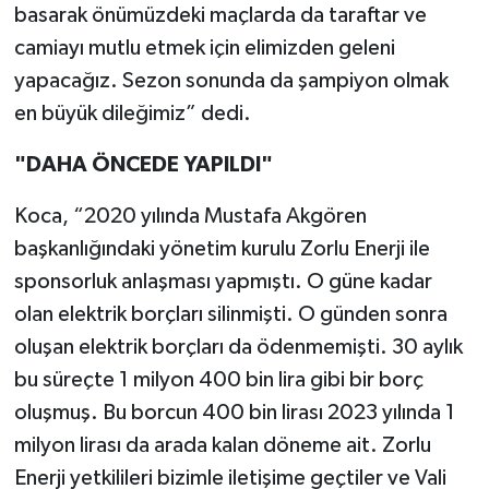
basarak önümüzdeki maçlarda da taraftar ve
camiayı mutlu etmek için elimizden geleni
yapacağız. Sezon sonunda da şampiyon olmak
en büyük dileğimiz” dedi.
"DAHA ÖNCEDE YAPILDI"
Koca, “2020 yılında Mustafa Akgören
başkanlığındaki yönetim kurulu Zorlu Enerji ile
sponsorluk anlaşması yapmıştı. O güne kadar
olan elektrik borçları silinmişti. O günden sonra
oluşan elektrik borçları da ödenmemişti. 30 aylık
bu süreçte 1 milyon 400 bin lira gibi bir borç
oluşmuş. Bu borcun 400 bin lirası 2023 yılında 1
milyon lirası da arada kalan döneme ait. Zorlu
Enerji yetkilileri bizimle iletişime geçtiler ve Vali