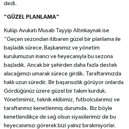
dedi.
"GÜZEL PLANLAMA"
Kulüp Avukatı Musab Tayyip Altınkaynak ise
“Geçen sezondan itibaren güzel bir planlama ile
başladık sürece.Başkanımız ve yönetim
kurulumuzun inancı ve heyecanıyla bu sezona
başladık. Ancak bir şehirden daha fazla destek
alacağımızı umarak sürece girdik. Taraftarımızda
haklı uzun süredir. Bir başarısızlık görüyor onlarda
Gördüğünüz üzere güzel bir takım kurduk.
Yönetimimiz, teknik ekibimiz, futbolcularımız ve
taraftarımız kenetlenmiş durumda. Biz böyle
kenetlendikçe de sağ olsun siyasilerimiz de bu
heyecanımızı görerek bizi yalnız bırakmıyorlar.