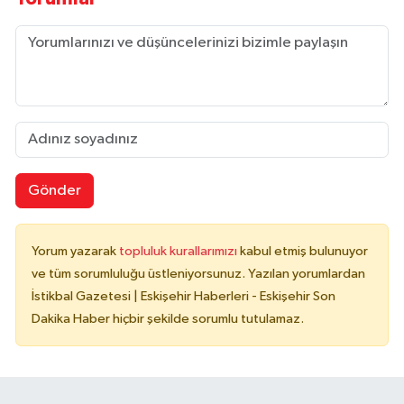
Gönder
Yorum yazarak
topluluk kurallarımızı
kabul etmiş bulunuyor
ve tüm sorumluluğu üstleniyorsunuz. Yazılan yorumlardan
İstikbal Gazetesi | Eskişehir Haberleri - Eskişehir Son
Dakika Haber hiçbir şekilde sorumlu tutulamaz.