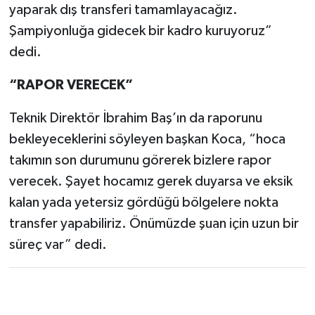
yaparak dış transferi tamamlayacağız.
Şampiyonluğa gidecek bir kadro kuruyoruz”
dedi.
“RAPOR VERECEK”
Teknik Direktör İbrahim Baş’ın da raporunu
bekleyeceklerini söyleyen başkan Koca, “hoca
takımın son durumunu görerek bizlere rapor
verecek. Şayet hocamız gerek duyarsa ve eksik
kalan yada yetersiz gördüğü bölgelere nokta
transfer yapabiliriz. Önümüzde şuan için uzun bir
süreç var” dedi.