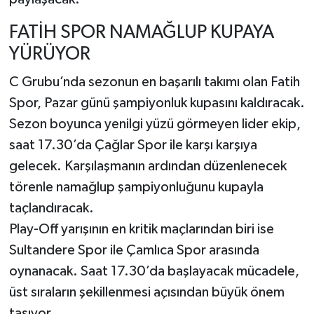
FATİH SPOR NAMAĞLUP KUPAYA
YÜRÜYOR
C Grubu’nda sezonun en başarılı takımı olan Fatih
Spor, Pazar günü şampiyonluk kupasını kaldıracak.
Sezon boyunca yenilgi yüzü görmeyen lider ekip,
saat 17.30’da Çağlar Spor ile karşı karşıya
gelecek. Karşılaşmanın ardından düzenlenecek
törenle namağlup şampiyonluğunu kupayla
taçlandıracak.
Play-Off yarışının en kritik maçlarından biri ise
Sultandere Spor ile Çamlıca Spor arasında
oynanacak. Saat 17.30’da başlayacak mücadele,
üst sıraların şekillenmesi açısından büyük önem
taşıyor.