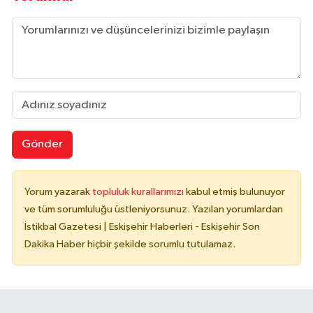
Gönder
Yorum yazarak
topluluk kurallarımızı
kabul etmiş bulunuyor
ve tüm sorumluluğu üstleniyorsunuz. Yazılan yorumlardan
İstikbal Gazetesi | Eskişehir Haberleri - Eskişehir Son
Dakika Haber hiçbir şekilde sorumlu tutulamaz.