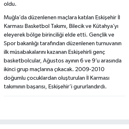
oldu.
Muğla’da düzenlenen maçlara katılan Eskişehir İl
Karması Basketbol Takımı, Bilecik ve Kütahya’yı
eleyerek bölge birinciliği elde etti. Gençlik ve
Spor bakanlığı tarafından düzenlenen turnuvanın
ilk müsabakalarını kazanan Eskişehirli genç
basketbolcular, Ağustos ayının 6 ve 9’u arasında
ikinci grup maçlarına çıkacak. 2009-2010
doğumlu çocuklardan oluşturulan İl Karması
takımının başarısı, Eskişehir’i gururlandırdı.