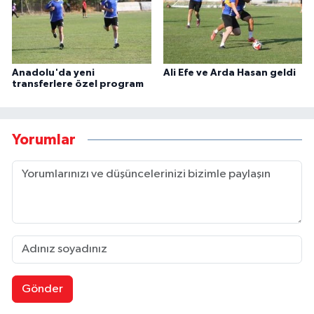
Anadolu'da yeni
Ali Efe ve Arda Hasan geldi
transferlere özel program
Yorumlar
Gönder