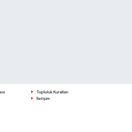
esi
Topluluk Kuralları
İletişim