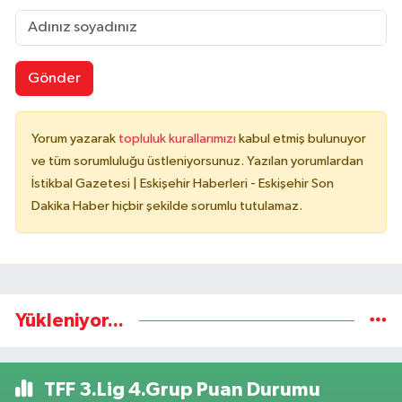
Gönder
Yorum yazarak
topluluk kurallarımızı
kabul etmiş bulunuyor
ve tüm sorumluluğu üstleniyorsunuz. Yazılan yorumlardan
İstikbal Gazetesi | Eskişehir Haberleri - Eskişehir Son
Dakika Haber hiçbir şekilde sorumlu tutulamaz.
Yükleniyor...
TFF 3.Lig 4.Grup Puan Durumu