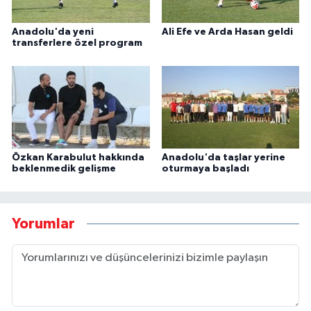
Anadolu'da yeni
Ali Efe ve Arda Hasan geldi
transferlere özel program
Özkan Karabulut hakkında
Anadolu'da taşlar yerine
beklenmedik gelişme
oturmaya başladı
Yorumlar