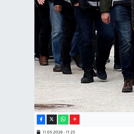
Yaşam
Resmi ilanlar
11.05.2026 - 11:25