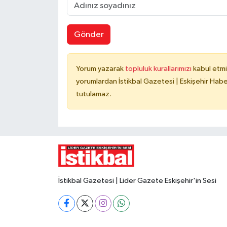
Gönder
Yorum yazarak
topluluk kurallarımızı
kabul etmi
yorumlardan İstikbal Gazetesi | Eskişehir Haber
tutulamaz.
İstikbal Gazetesi | Lider Gazete Eskişehir'in Sesi