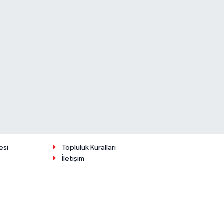
esi
Topluluk Kuralları
İletişim