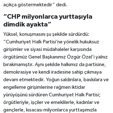
açıkça göstermektedir” dedi.
“CHP milyonlarca yurttaşıyla
dimdik ayakta”
Yüksel, konuşmasını şu şekilde sürdürdü:
“Cumhuriyet Halk Partisi’ne yönelik hukuksuz
girişimler ve siyasi müdahaleler karşısında
örgütümüz Genel Başkanımız Özgür Özel’i yalnız
bırakmamıştır. Aynı şekilde halkımız da partisine,
demokrasiye ve kendi iradesine sahip çıkmaya
devam etmektedir. Yoğun saldırılara, baskılara ve
engelleme girişimlerine rağmen iktidar
yürüyüşünü sürdüren Cumhuriyet Halk Partisi;
örgütleriyle, işçiler ve emeklilerle, kadınlar ve
gençlerle, kısacası milyonlarca yurttaşımızla