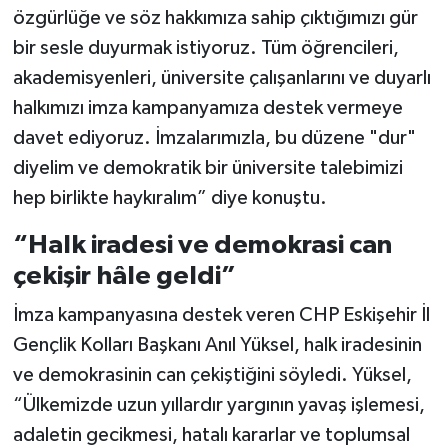
özgürlüğe ve söz hakkımıza sahip çıktığımızı gür
bir sesle duyurmak istiyoruz. Tüm öğrencileri,
akademisyenleri, üniversite çalışanlarını ve duyarlı
halkımızı imza kampanyamıza destek vermeye
davet ediyoruz. İmzalarımızla, bu düzene "dur"
diyelim ve demokratik bir üniversite talebimizi
hep birlikte haykıralım” diye konuştu.
“Halk iradesi ve demokrasi can
çekişir hâle geldi”
İmza kampanyasına destek veren CHP Eskişehir İl
Gençlik Kolları Başkanı Anıl Yüksel, halk iradesinin
ve demokrasinin can çekiştiğini söyledi. Yüksel,
“Ülkemizde uzun yıllardır yargının yavaş işlemesi,
adaletin gecikmesi, hatalı kararlar ve toplumsal