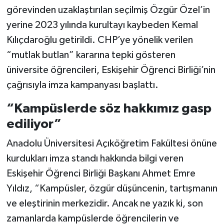
görevinden uzaklaştırılan seçilmiş Özgür Özel’in
yerine 2023 yılında kurultayı kaybeden Kemal
Kılıçdaroğlu getirildi. CHP’ye yönelik verilen
“mutlak butlan” kararına tepki gösteren
üniversite öğrencileri, Eskişehir Öğrenci Birliği’nin
çağrısıyla imza kampanyası başlattı.
“Kampüslerde söz hakkımız gasp
ediliyor”
Anadolu Üniversitesi Açıköğretim Fakültesi önüne
kurdukları imza standı hakkında bilgi veren
Eskişehir Öğrenci Birliği Başkanı Ahmet Emre
Yıldız, “Kampüsler, özgür düşüncenin, tartışmanın
ve eleştirinin merkezidir. Ancak ne yazık ki, son
zamanlarda kampüslerde öğrencilerin ve