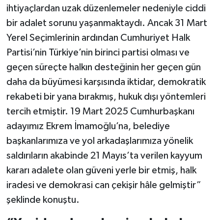
ihtiyaçlardan uzak düzenlemeler nedeniyle ciddi
bir adalet sorunu yaşanmaktaydı. Ancak 31 Mart
Yerel Seçimlerinin ardından Cumhuriyet Halk
Partisi’nin Türkiye’nin birinci partisi olması ve
geçen süreçte halkın desteğinin her geçen gün
daha da büyümesi karşısında iktidar, demokratik
rekabeti bir yana bırakmış, hukuk dışı yöntemleri
tercih etmiştir. 19 Mart 2025 Cumhurbaşkanı
adayımız Ekrem İmamoğlu’na, belediye
başkanlarımıza ve yol arkadaşlarımıza yönelik
saldırıların akabinde 21 Mayıs’ta verilen kayyum
kararı adalete olan güveni yerle bir etmiş, halk
iradesi ve demokrasi can çekişir hâle gelmiştir”
şeklinde konuştu.