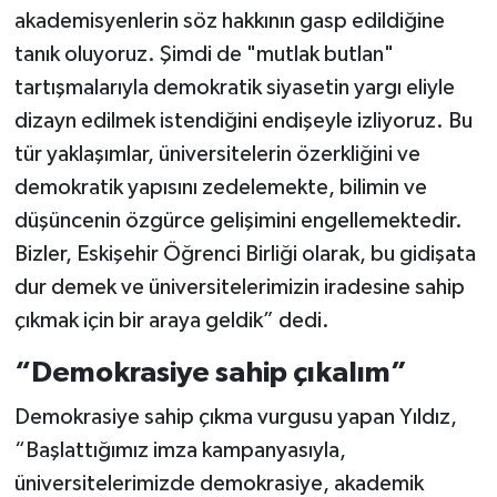
akademisyenlerin söz hakkının gasp edildiğine
tanık oluyoruz. Şimdi de "mutlak butlan"
tartışmalarıyla demokratik siyasetin yargı eliyle
dizayn edilmek istendiğini endişeyle izliyoruz. Bu
tür yaklaşımlar, üniversitelerin özerkliğini ve
demokratik yapısını zedelemekte, bilimin ve
düşüncenin özgürce gelişimini engellemektedir.
Bizler, Eskişehir Öğrenci Birliği olarak, bu gidişata
dur demek ve üniversitelerimizin iradesine sahip
çıkmak için bir araya geldik” dedi.
“Demokrasiye sahip çıkalım”
Demokrasiye sahip çıkma vurgusu yapan Yıldız,
“Başlattığımız imza kampanyasıyla,
üniversitelerimizde demokrasiye, akademik