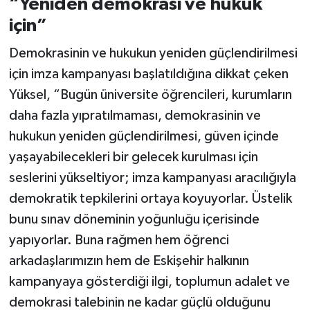
“Yeniden demokrasi ve hukuk
için”
Demokrasinin ve hukukun yeniden güçlendirilmesi
için imza kampanyası başlatıldığına dikkat çeken
Yüksel, “Bugün üniversite öğrencileri, kurumların
daha fazla yıpratılmaması, demokrasinin ve
hukukun yeniden güçlendirilmesi, güven içinde
yaşayabilecekleri bir gelecek kurulması için
seslerini yükseltiyor; imza kampanyası aracılığıyla
demokratik tepkilerini ortaya koyuyorlar. Üstelik
bunu sınav döneminin yoğunluğu içerisinde
yapıyorlar. Buna rağmen hem öğrenci
arkadaşlarımızın hem de Eskişehir halkının
kampanyaya gösterdiği ilgi, toplumun adalet ve
demokrasi talebinin ne kadar güçlü olduğunu