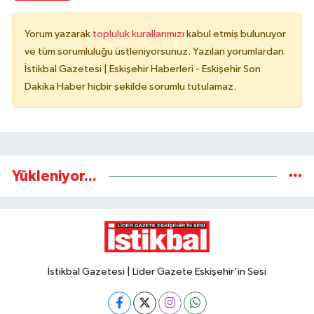
Yorum yazarak
topluluk kurallarımızı
kabul etmiş bulunuyor
ve tüm sorumluluğu üstleniyorsunuz. Yazılan yorumlardan
İstikbal Gazetesi | Eskişehir Haberleri - Eskişehir Son
Dakika Haber hiçbir şekilde sorumlu tutulamaz.
Yükleniyor...
İstikbal Gazetesi | Lider Gazete Eskişehir'in Sesi