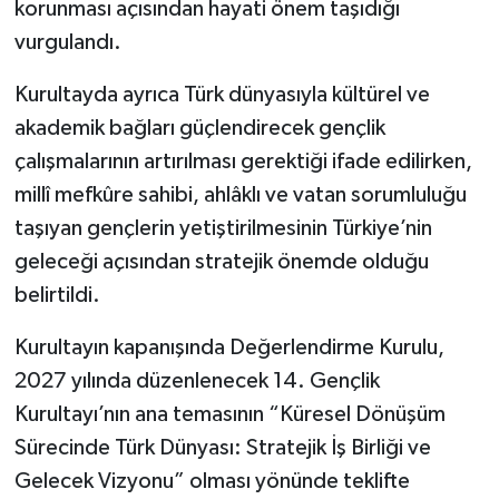
korunması açısından hayati önem taşıdığı
vurgulandı.
Kurultayda ayrıca Türk dünyasıyla kültürel ve
akademik bağları güçlendirecek gençlik
çalışmalarının artırılması gerektiği ifade edilirken,
millî mefkûre sahibi, ahlâklı ve vatan sorumluluğu
taşıyan gençlerin yetiştirilmesinin Türkiye’nin
geleceği açısından stratejik önemde olduğu
belirtildi.
Kurultayın kapanışında Değerlendirme Kurulu,
2027 yılında düzenlenecek 14. Gençlik
Kurultayı’nın ana temasının “Küresel Dönüşüm
Sürecinde Türk Dünyası: Stratejik İş Birliği ve
Gelecek Vizyonu” olması yönünde teklifte