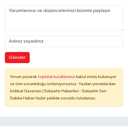
Gönder
Yorum yazarak
topluluk kurallarımızı
kabul etmiş bulunuyor
ve tüm sorumluluğu üstleniyorsunuz. Yazılan yorumlardan
İstikbal Gazetesi | Eskişehir Haberleri - Eskişehir Son
Dakika Haber hiçbir şekilde sorumlu tutulamaz.