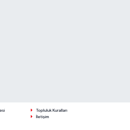
esi
Topluluk Kuralları
İletişim