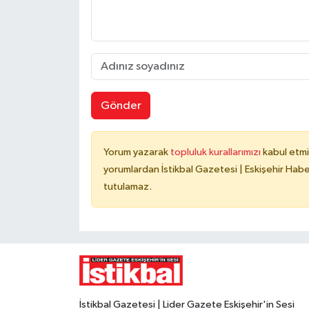
Gönder
Yorum yazarak
topluluk kurallarımızı
kabul etmi
yorumlardan İstikbal Gazetesi | Eskişehir Haber
tutulamaz.
İstikbal Gazetesi | Lider Gazete Eskişehir'in Sesi