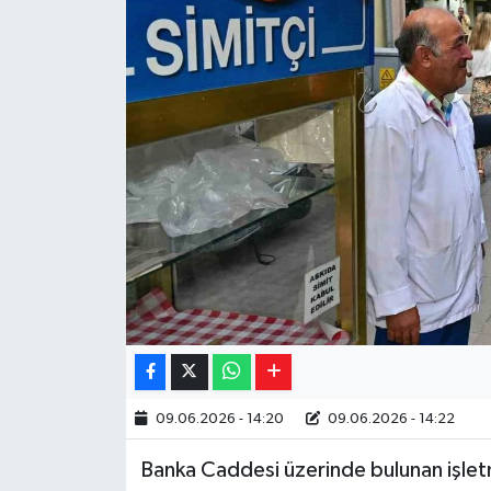
Yaşam
Resmi ilanlar
09.06.2026 - 14:20
09.06.2026 - 14:22
Banka Caddesi üzerinde bulunan işlet