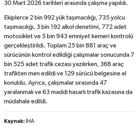
30 Mart 2026 tarihleri arasında çalışma yapıldı.
Ekiplerce 2 bin 992 yük taşımacılığı, 735 yolcu
taşımacılığı, 3 bin 192 alkol denetimi, 772 adet
motosiklet ve 5 bin 943 emniyet kemeri kontrolü
gerçekleştirildi. Toplam 25 bin 881 araç ve
sürücünün kontrol edildiği çalışmalar sonucunda 7
bin 525 adet trafik cezası yazılırken, 368 araç
trafikten men edildi ve 129 sürücü belgesine el
konuldu. Ayrıca, çalışmalar sırasında 47
yaralanmalı ve 63 maddi hasarlı trafik kazasına da
müdahale edildi.
Kaynak:
İHA