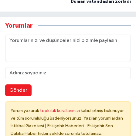
Duman vatandaşları zorladı
Yorumlar
Gönder
Yorum yazarak
topluluk kurallarımızı
kabul etmiş bulunuyor
ve tüm sorumluluğu üstleniyorsunuz. Yazılan yorumlardan
İstikbal Gazetesi | Eskişehir Haberleri - Eskişehir Son
Dakika Haber hiçbir şekilde sorumlu tutulamaz.