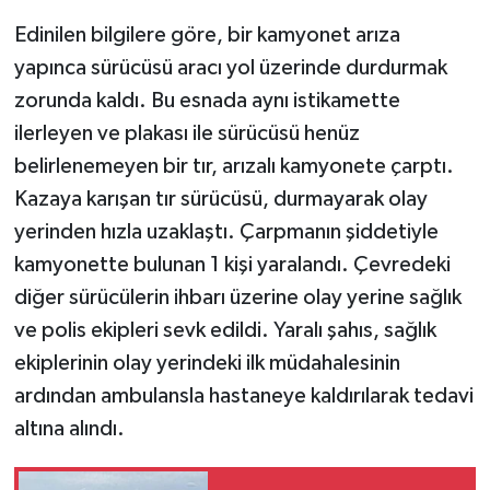
Edinilen bilgilere göre, bir kamyonet arıza
yapınca sürücüsü aracı yol üzerinde durdurmak
zorunda kaldı. Bu esnada aynı istikamette
ilerleyen ve plakası ile sürücüsü henüz
belirlenemeyen bir tır, arızalı kamyonete çarptı.
Kazaya karışan tır sürücüsü, durmayarak olay
yerinden hızla uzaklaştı. Çarpmanın şiddetiyle
kamyonette bulunan 1 kişi yaralandı. Çevredeki
diğer sürücülerin ihbarı üzerine olay yerine sağlık
ve polis ekipleri sevk edildi. Yaralı şahıs, sağlık
ekiplerinin olay yerindeki ilk müdahalesinin
ardından ambulansla hastaneye kaldırılarak tedavi
altına alındı.