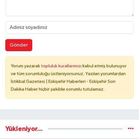
Gönder
Yorum yazarak
topluluk kurallarımızı
kabul etmiş bulunuyor
ve tüm sorumluluğu üstleniyorsunuz. Yazılan yorumlardan
İstikbal Gazetesi | Eskişehir Haberleri - Eskişehir Son
Dakika Haber hiçbir şekilde sorumlu tutulamaz.
Yükleniyor...