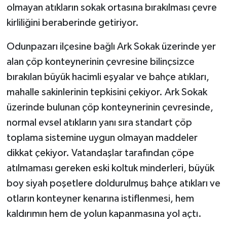
olmayan atıkların sokak ortasına bırakılması çevre
kirliliğini beraberinde getiriyor.
Odunpazarı ilçesine bağlı Ark Sokak üzerinde yer
alan çöp konteynerinin çevresine bilinçsizce
bırakılan büyük hacimli eşyalar ve bahçe atıkları,
mahalle sakinlerinin tepkisini çekiyor. Ark Sokak
üzerinde bulunan çöp konteynerinin çevresinde,
normal evsel atıkların yanı sıra standart çöp
toplama sistemine uygun olmayan maddeler
dikkat çekiyor. Vatandaşlar tarafından çöpe
atılmaması gereken eski koltuk minderleri, büyük
boy siyah poşetlere doldurulmuş bahçe atıkları ve
otların konteyner kenarına istiflenmesi, hem
kaldırımın hem de yolun kapanmasına yol açtı.