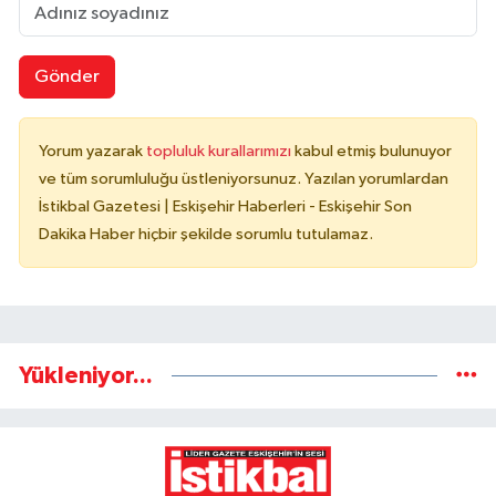
Gönder
Yorum yazarak
topluluk kurallarımızı
kabul etmiş bulunuyor
ve tüm sorumluluğu üstleniyorsunuz. Yazılan yorumlardan
İstikbal Gazetesi | Eskişehir Haberleri - Eskişehir Son
Dakika Haber hiçbir şekilde sorumlu tutulamaz.
Yükleniyor...