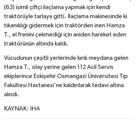
(63) isimli çiftçi ilaçlama yapmak için kendi
traktörüyle tarlaya gitti. İlaçlama makinesinde ki
tıkanıklığı gidermek için traktörden inen Hamza
T., el frenini çekmediği için aniden hareket eden
traktörünün altında kaldı.
Vücudunun çeşitli yerlerinde kırık meydana gelen
Hamza T., olay yerine gelen 112 Acil Servis
ekiplerince Eskişehir Osmangazi Üniversitesi Tıp
Fakültesi Hastanesi'ne kaldırılarak tedavi altına
alındı.
KAYNAK: İHA