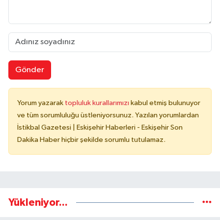
Gönder
Yorum yazarak
topluluk kurallarımızı
kabul etmiş bulunuyor
ve tüm sorumluluğu üstleniyorsunuz. Yazılan yorumlardan
İstikbal Gazetesi | Eskişehir Haberleri - Eskişehir Son
Dakika Haber hiçbir şekilde sorumlu tutulamaz.
Yükleniyor...