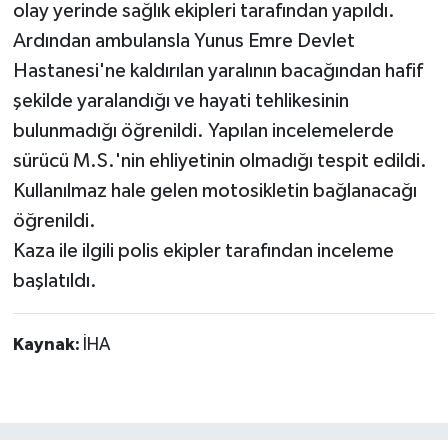
olay yerinde sağlık ekipleri tarafından yapıldı.
Ardından ambulansla Yunus Emre Devlet
Hastanesi'ne kaldırılan yaralının bacağından hafif
şekilde yaralandığı ve hayati tehlikesinin
bulunmadığı öğrenildi. Yapılan incelemelerde
sürücü M.S.'nin ehliyetinin olmadığı tespit edildi.
Kullanılmaz hale gelen motosikletin bağlanacağı
öğrenildi.
Kaza ile ilgili polis ekipler tarafından inceleme
başlatıldı.
Kaynak:
İHA