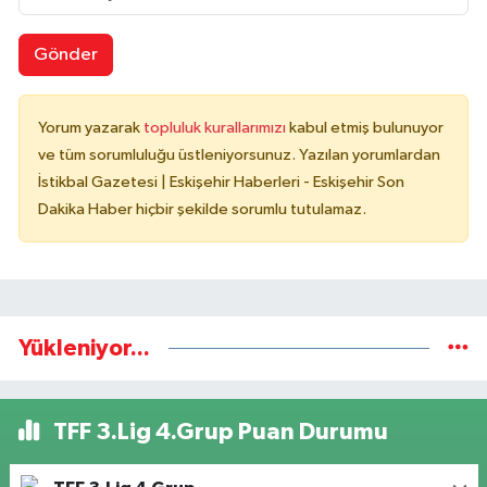
Gönder
Yorum yazarak
topluluk kurallarımızı
kabul etmiş bulunuyor
ve tüm sorumluluğu üstleniyorsunuz. Yazılan yorumlardan
İstikbal Gazetesi | Eskişehir Haberleri - Eskişehir Son
Dakika Haber hiçbir şekilde sorumlu tutulamaz.
Yükleniyor...
TFF 3.Lig 4.Grup Puan Durumu