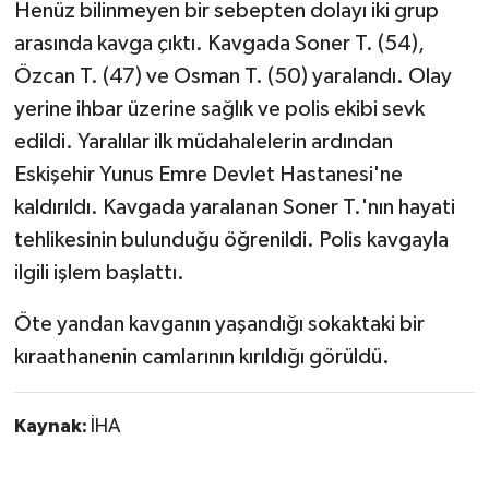
Henüz bilinmeyen bir sebepten dolayı iki grup
arasında kavga çıktı. Kavgada Soner T. (54),
Özcan T. (47) ve Osman T. (50) yaralandı. Olay
yerine ihbar üzerine sağlık ve polis ekibi sevk
edildi. Yaralılar ilk müdahalelerin ardından
Eskişehir Yunus Emre Devlet Hastanesi'ne
kaldırıldı. Kavgada yaralanan Soner T.'nın hayati
tehlikesinin bulunduğu öğrenildi. Polis kavgayla
ilgili işlem başlattı.
Öte yandan kavganın yaşandığı sokaktaki bir
kıraathanenin camlarının kırıldığı görüldü.
Kaynak:
İHA