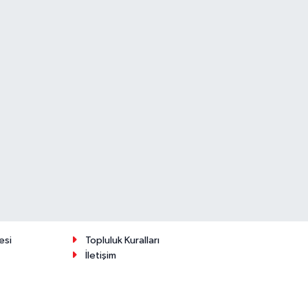
esi
Topluluk Kuralları
İletişim