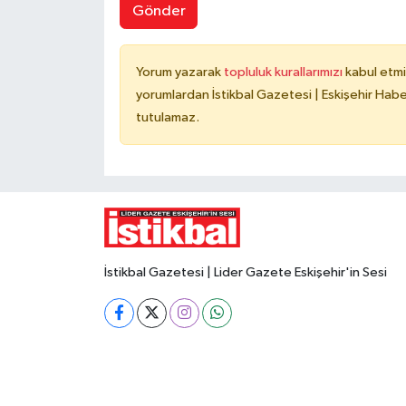
Gönder
Yorum yazarak
topluluk kurallarımızı
kabul etmi
yorumlardan İstikbal Gazetesi | Eskişehir Haber
tutulamaz.
İstikbal Gazetesi | Lider Gazete Eskişehir'in Sesi