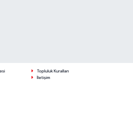
esi
Topluluk Kuralları
İletişim