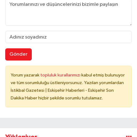
Gönder
Yorum yazarak
topluluk kurallarımızı
kabul etmiş bulunuyor
ve tüm sorumluluğu üstleniyorsunuz. Yazılan yorumlardan
İstikbal Gazetesi | Eskişehir Haberleri - Eskişehir Son
Dakika Haber hiçbir şekilde sorumlu tutulamaz.