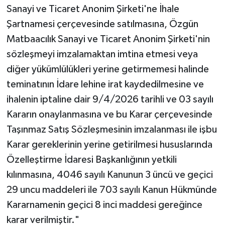
Sanayi ve Ticaret Anonim Şirketi'ne İhale
Şartnamesi çerçevesinde satılmasına, Özgün
Matbaacılık Sanayi ve Ticaret Anonim Şirketi'nin
sözleşmeyi imzalamaktan imtina etmesi veya
diğer yükümlülükleri yerine getirmemesi halinde
teminatının İdare lehine irat kaydedilmesine ve
ihalenin iptaline dair 9/4/2026 tarihli ve 03 sayılı
Kararın onaylanmasına ve bu Karar çerçevesinde
Taşınmaz Satış Sözleşmesinin imzalanması ile işbu
Karar gereklerinin yerine getirilmesi hususlarında
Özelleştirme İdaresi Başkanlığının yetkili
kılınmasına, 4046 sayılı Kanunun 3 üncü ve geçici
29 uncu maddeleri ile 703 sayılı Kanun Hükmünde
Kararnamenin geçici 8 inci maddesi gereğince
karar verilmiştir."