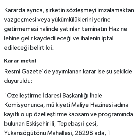
Kararda ayrıca, şirketin sözleşmeyi imzalamaktan
vazgeçmesi veya yükümlülüklerini yerine
getirmemesi halinde yatırılan teminatın Hazine
lehine gelir kaydedileceği ve ihalenin iptal
edileceği belirtildi.
Karar metni
Resmi Gazete'de yayımlanan karar ise şu şekilde
duyuruldu:
"Özelleştirme İdaresi Başkanlığı İhale
Komisyonunca, mülkiyeti Maliye Hazinesi adına
kayıtlı olup özelleştirme kapsam ve programında
bulunan Eskişehir ili, Tepebaşı ilçesi,
Yukarısöğütönü Mahallesi, 26298 ada, 1