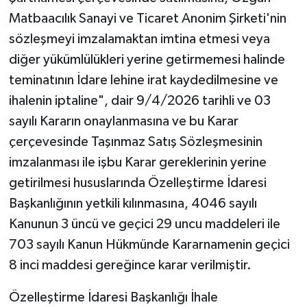
Matbaacılık Sanayi ve Ticaret Anonim Şirketi'nin
sözleşmeyi imzalamaktan imtina etmesi veya
diğer yükümlülükleri yerine getirmemesi halinde
teminatının İdare lehine irat kaydedilmesine ve
ihalenin iptaline", dair 9/4/2026 tarihli ve 03
sayılı Kararın onaylanmasına ve bu Karar
çerçevesinde Taşınmaz Satış Sözleşmesinin
imzalanması ile işbu Karar gereklerinin yerine
getirilmesi hususlarında Özelleştirme İdaresi
Başkanlığının yetkili kılınmasına, 4046 sayılı
Kanunun 3 üncü ve geçici 29 uncu maddeleri ile
703 sayılı Kanun Hükmünde Kararnamenin geçici
8 inci maddesi gereğince karar verilmiştir.
Özelleştirme İdaresi Başkanlığı İhale