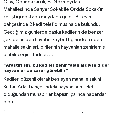
Olay, Odunpazarı ilçesi Gökmeydan
Mahallesi'nde Sarıyer Sokak ile Orkide Sokak'ın
kesiştiği noktada meydana geldi. Bir evin
bahçesinde 2 kedi telef olmuş halde bulundu.
Geçtiğimiz günlerde başka kedilerin de benzer
şekilde aniden hayatını kaybettiğini iddia eden
mahalle sakinleri, birilerinin hayvanları zehirlemiş
olabileceğini ifade etti.
"Araştırılsın, bu kediler zehir falan aldıysa diğer
hayvanlar da zarar görebilir"
Kedileri düzenli olarak besleyen mahalle sakini
Sultan Ada, bahçesindeki hayvanların telef
olduğundan muhabirler kapısını çalınca haberdar
oldu.