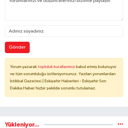
Gönder
Yorum yazarak
topluluk kurallarımızı
kabul etmiş bulunuyor
ve tüm sorumluluğu üstleniyorsunuz. Yazılan yorumlardan
İstikbal Gazetesi | Eskişehir Haberleri - Eskişehir Son
Dakika Haber hiçbir şekilde sorumlu tutulamaz.
Yükleniyor...