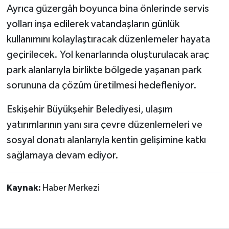
Ayrıca güzergâh boyunca bina önlerinde servis
yolları inşa edilerek vatandaşların günlük
kullanımını kolaylaştıracak düzenlemeler hayata
geçirilecek. Yol kenarlarında oluşturulacak araç
park alanlarıyla birlikte bölgede yaşanan park
sorununa da çözüm üretilmesi hedefleniyor.
Eskişehir Büyükşehir Belediyesi, ulaşım
yatırımlarının yanı sıra çevre düzenlemeleri ve
sosyal donatı alanlarıyla kentin gelişimine katkı
sağlamaya devam ediyor.
Kaynak:
Haber Merkezi