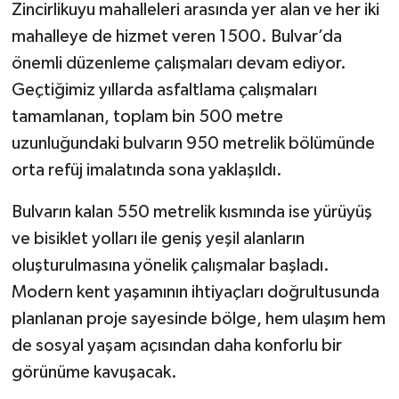
Zincirlikuyu mahalleleri arasında yer alan ve her iki
mahalleye de hizmet veren 1500. Bulvar’da
önemli düzenleme çalışmaları devam ediyor.
Geçtiğimiz yıllarda asfaltlama çalışmaları
tamamlanan, toplam bin 500 metre
uzunluğundaki bulvarın 950 metrelik bölümünde
orta refüj imalatında sona yaklaşıldı.
Bulvarın kalan 550 metrelik kısmında ise yürüyüş
ve bisiklet yolları ile geniş yeşil alanların
oluşturulmasına yönelik çalışmalar başladı.
Modern kent yaşamının ihtiyaçları doğrultusunda
planlanan proje sayesinde bölge, hem ulaşım hem
de sosyal yaşam açısından daha konforlu bir
görünüme kavuşacak.