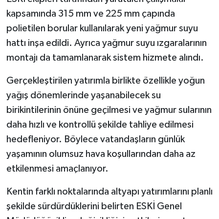
kapsamında 315 mm ve 225 mm çapında
polietilen borular kullanılarak yeni yağmur suyu
hattı inşa edildi. Ayrıca yağmur suyu ızgaralarının
montajı da tamamlanarak sistem hizmete alındı.
Gerçekleştirilen yatırımla birlikte özellikle yoğun
yağış dönemlerinde yaşanabilecek su
birikintilerinin önüne geçilmesi ve yağmur sularının
daha hızlı ve kontrollü şekilde tahliye edilmesi
hedefleniyor. Böylece vatandaşların günlük
yaşamının olumsuz hava koşullarından daha az
etkilenmesi amaçlanıyor.
Kentin farklı noktalarında altyapı yatırımlarını planlı
şekilde sürdürdüklerini belirten ESKİ Genel