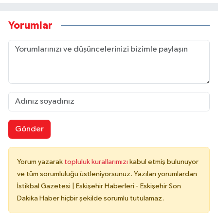
Yorumlar
Gönder
Yorum yazarak
topluluk kurallarımızı
kabul etmiş bulunuyor
ve tüm sorumluluğu üstleniyorsunuz. Yazılan yorumlardan
İstikbal Gazetesi | Eskişehir Haberleri - Eskişehir Son
Dakika Haber hiçbir şekilde sorumlu tutulamaz.