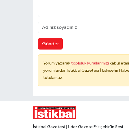
Gönder
Yorum yazarak
topluluk kurallarımızı
kabul etmi
yorumlardan İstikbal Gazetesi | Eskişehir Haber
tutulamaz.
İstikbal Gazetesi | Lider Gazete Eskişehir'in Sesi