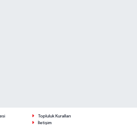
esi
Topluluk Kuralları
İletişim