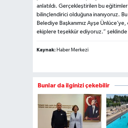
anlatıldı. Gerçekleştirilen bu eğitimle
bilinçlendirici olduğuna inanıyoruz. 
Belediye Başkanımız Ayşe Ünlüce’ye,
ekiplere teşekkür ediyoruz.” şeklinde
Kaynak:
Haber Merkezi
Bunlar da ilginizi çekebilir