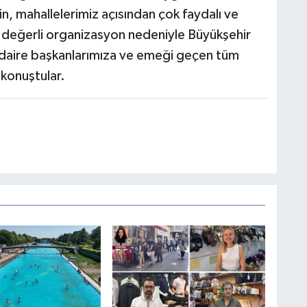
rin, mahallelerimiz açısından çok faydalı ve
Bu değerli organizasyon nedeniyle Büyükşehir
 daire başkanlarımıza ve emeği geçen tüm
 konuştular.