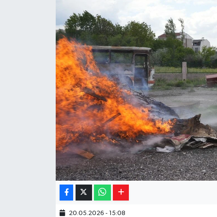
Yaşam
Resmi ilanlar
20.05.2026 - 15:08