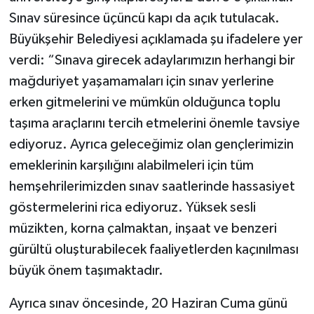
Sınav süresince üçüncü kapı da açık tutulacak.
Büyükşehir Belediyesi açıklamada şu ifadelere yer
verdi: “Sınava girecek adaylarımızın herhangi bir
mağduriyet yaşamamaları için sınav yerlerine
erken gitmelerini ve mümkün olduğunca toplu
taşıma araçlarını tercih etmelerini önemle tavsiye
ediyoruz. Ayrıca geleceğimiz olan gençlerimizin
emeklerinin karşılığını alabilmeleri için tüm
hemşehrilerimizden sınav saatlerinde hassasiyet
göstermelerini rica ediyoruz. Yüksek sesli
müzikten, korna çalmaktan, inşaat ve benzeri
gürültü oluşturabilecek faaliyetlerden kaçınılması
büyük önem taşımaktadır.
Ayrıca sınav öncesinde, 20 Haziran Cuma günü