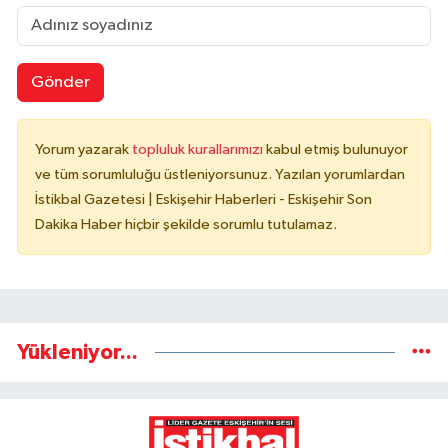
Gönder
Yorum yazarak
topluluk kurallarımızı
kabul etmiş bulunuyor
ve tüm sorumluluğu üstleniyorsunuz. Yazılan yorumlardan
İstikbal Gazetesi | Eskişehir Haberleri - Eskişehir Son
Dakika Haber hiçbir şekilde sorumlu tutulamaz.
Yükleniyor...