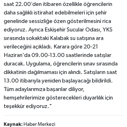
saat 22.00’den itibaren özellikle öğrencilerin
daha sağlıklı istirahat edebilmeleri için şehir
genelinde sessizliğe özen gösterilmesini rica
ediyoruz. Ayrıca Eskişehir Sucular Odası, YKS
sırasında sokaktaki Kalabak su satışına ara
verileceğini açıkladı. Karara göre 20-21
Haziran'da 09.00-13.00 saatlerinde satışlar
duracak. Uygulama, öğrencilerin sınav sırasında
dikkatinin dağılmaması için alındı. Satışların saat
13.00 itibarıyla yeniden başlayacağı bildirildi.
Tüm adaylarımıza başarılar diliyor,
hemşehrilerimize gösterecekleri duyarlılık için
teşekkür ediyoruz."
Kaynak:
Haber Merkezi