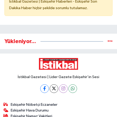
İstikbal Gazetesi | Eskişehir Haberleri - Eskişehir Son
Dakika Haber hiçbir şekilde sorumlu tutulamaz.
Yükleniyor...
İstikbal Gazetesi | Lider Gazete Eskişehir'in Sesi
Eskişehir Nöbetçi Eczaneler
Eskişehir Hava Durumu
Eskişehir Namaz Vakitleri