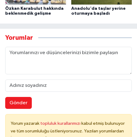
Özkan Karabulut hakkında
Anadolu'da taşlar yerine
beklenmedik gelişme
oturmaya başladı
Yorumlar
Gönder
Yorum yazarak
topluluk kurallarımızı
kabul etmiş bulunuyor
ve tüm sorumluluğu üstleniyorsunuz. Yazılan yorumlardan