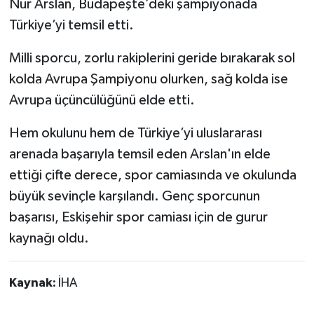
Nur Arslan, Budapeşte’deki şampiyonada
Türkiye’yi temsil etti.
Milli sporcu, zorlu rakiplerini geride bırakarak sol
kolda Avrupa Şampiyonu olurken, sağ kolda ise
Avrupa üçüncülüğünü elde etti.
Hem okulunu hem de Türkiye’yi uluslararası
arenada başarıyla temsil eden Arslan'ın elde
ettiği çifte derece, spor camiasında ve okulunda
büyük sevinçle karşılandı. Genç sporcunun
başarısı, Eskişehir spor camiası için de gurur
kaynağı oldu.
Kaynak:
İHA