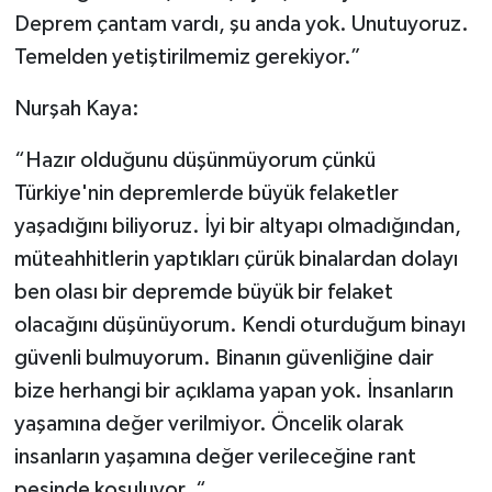
Deprem çantam vardı, şu anda yok. Unutuyoruz.
Temelden yetiştirilmemiz gerekiyor.”
Nurşah Kaya:
“Hazır olduğunu düşünmüyorum çünkü
Türkiye'nin depremlerde büyük felaketler
yaşadığını biliyoruz. İyi bir altyapı olmadığından,
müteahhitlerin yaptıkları çürük binalardan dolayı
ben olası bir depremde büyük bir felaket
olacağını düşünüyorum. Kendi oturduğum binayı
güvenli bulmuyorum. Binanın güvenliğine dair
bize herhangi bir açıklama yapan yok. İnsanların
yaşamına değer verilmiyor. Öncelik olarak
insanların yaşamına değer verileceğine rant
peşinde koşuluyor. “