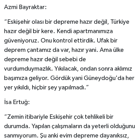
Azmi Bayraktar:
“Eskişehir olası bir depreme hazır değil, Türkiye
hazır değil bir kere. Kendi apartmanımıza
güveniyoruz. Onu kontrol ettirdik. Ufak bir
deprem çantamız da var, hazır yani. Ama ülke
depreme hazır değil sebebi de
vurdumduymazlık. Yıkılacak, ondan sonra aklımız
başımıza geliyor. Gördük yani Güneydoğu'da her
yer yıkıldı, hiçbir şey yapılmadı.”
İsa Ertuğ:
“Zemin itibariyle Eskişehir çok tehlikeli bir
durumda. Yapılan çalışmaların da yeterli olduğunu
sanmıyorum. Şu anki evim depreme dayanıksız,