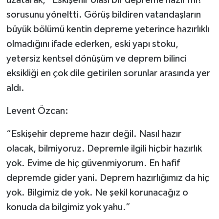
sorusunu yöneltti. Görüş bildiren vatandaşların
büyük bölümü kentin depreme yeterince hazırlıklı
olmadığını ifade ederken, eski yapı stoku,
yetersiz kentsel dönüşüm ve deprem bilinci
eksikliği en çok dile getirilen sorunlar arasında yer
aldı.
Levent Özcan:
“Eskişehir depreme hazır değil. Nasıl hazır
olacak, bilmiyoruz. Depremle ilgili hiçbir hazırlık
yok. Evime de hiç güvenmiyorum. En hafif
depremde gider yani. Deprem hazırlığımız da hiç
yok. Bilgimiz de yok. Ne şekil korunacağız o
konuda da bilgimiz yok yahu.”