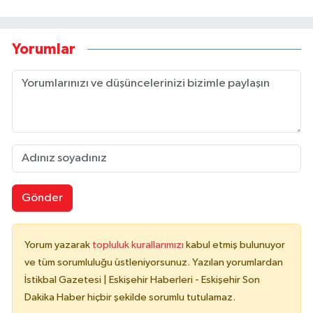
Yorumlar
Gönder
Yorum yazarak
topluluk kurallarımızı
kabul etmiş bulunuyor
ve tüm sorumluluğu üstleniyorsunuz. Yazılan yorumlardan
İstikbal Gazetesi | Eskişehir Haberleri - Eskişehir Son
Dakika Haber hiçbir şekilde sorumlu tutulamaz.