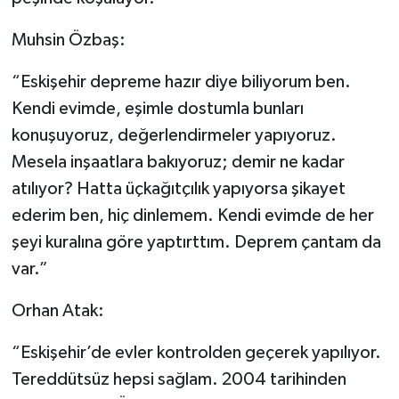
Muhsin Özbaş:
“Eskişehir depreme hazır diye biliyorum ben.
Kendi evimde, eşimle dostumla bunları
konuşuyoruz, değerlendirmeler yapıyoruz.
Mesela inşaatlara bakıyoruz; demir ne kadar
atılıyor? Hatta üçkağıtçılık yapıyorsa şikayet
ederim ben, hiç dinlemem. Kendi evimde de her
şeyi kuralına göre yaptırttım. Deprem çantam da
var.”
Orhan Atak:
“Eskişehir’de evler kontrolden geçerek yapılıyor.
Tereddütsüz hepsi sağlam. 2004 tarihinden