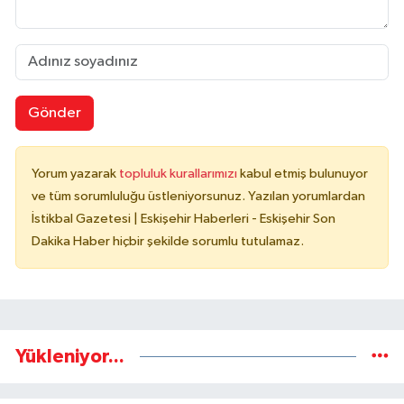
Gönder
Yorum yazarak
topluluk kurallarımızı
kabul etmiş bulunuyor
ve tüm sorumluluğu üstleniyorsunuz. Yazılan yorumlardan
İstikbal Gazetesi | Eskişehir Haberleri - Eskişehir Son
Dakika Haber hiçbir şekilde sorumlu tutulamaz.
Yükleniyor...