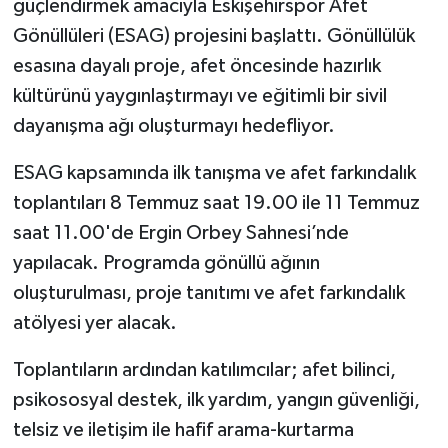
güçlendirmek amacıyla Eskişehirspor Afet
Gönüllüleri (ESAG) projesini başlattı. Gönüllülük
esasına dayalı proje, afet öncesinde hazırlık
kültürünü yaygınlaştırmayı ve eğitimli bir sivil
dayanışma ağı oluşturmayı hedefliyor.
ESAG kapsamında ilk tanışma ve afet farkındalık
toplantıları 8 Temmuz saat 19.00 ile 11 Temmuz
saat 11.00'de Ergin Orbey Sahnesi’nde
yapılacak. Programda gönüllü ağının
oluşturulması, proje tanıtımı ve afet farkındalık
atölyesi yer alacak.
Toplantıların ardından katılımcılar; afet bilinci,
psikososyal destek, ilk yardım, yangın güvenliği,
telsiz ve iletişim ile hafif arama-kurtarma