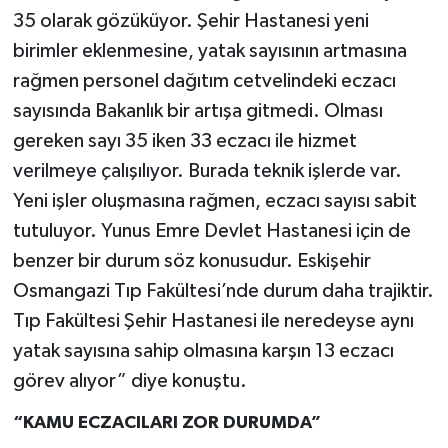
35 olarak gözüküyor. Şehir Hastanesi yeni
birimler eklenmesine, yatak sayısının artmasına
rağmen personel dağıtım cetvelindeki eczacı
sayısında Bakanlık bir artışa gitmedi. Olması
gereken sayı 35 iken 33 eczacı ile hizmet
verilmeye çalışılıyor. Burada teknik işlerde var.
Yeni işler oluşmasına rağmen, eczacı sayısı sabit
tutuluyor. Yunus Emre Devlet Hastanesi için de
benzer bir durum söz konusudur. Eskişehir
Osmangazi Tıp Fakültesi’nde durum daha trajiktir.
Tıp Fakültesi Şehir Hastanesi ile neredeyse aynı
yatak sayısına sahip olmasına karşın 13 eczacı
görev alıyor” diye konuştu.
“KAMU ECZACILARI ZOR DURUMDA”