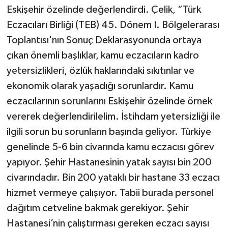
Eskişehir özelinde değerlendirdi. Çelik, “Türk
Eczacıları Birliği (TEB) 45. Dönem I. Bölgelerarası
Toplantısı'nın Sonuç Deklarasyonunda ortaya
çıkan önemli başlıklar, kamu eczacıların kadro
yetersizlikleri, özlük haklarındaki sıkıtınlar ve
ekonomik olarak yaşadığı sorunlardır. Kamu
eczacılarının sorunlarını Eskişehir özelinde örnek
vererek değerlendirilelim. İstihdam yetersizliği ile
ilgili sorun bu sorunların başında geliyor. Türkiye
genelinde 5-6 bin civarında kamu eczacısı görev
yapıyor. Şehir Hastanesinin yatak sayısı bin 200
civarındadır. Bin 200 yataklı bir hastane 33 eczacı
hizmet vermeye çalışıyor. Tabii burada personel
dağıtım cetveline bakmak gerekiyor. Şehir
Hastanesi’nin çalıştırması gereken eczacı sayısı