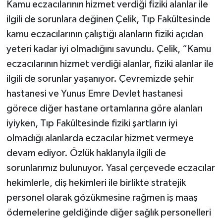
Kamu eczacılarının hizmet verdiği fiziki alanlar ile
ilgili de sorunlara değinen Çelik, Tıp Fakültesinde
kamu eczacılarının çalıştığı alanların fiziki açıdan
yeteri kadar iyi olmadığını savundu. Çelik, “Kamu
eczacılarının hizmet verdiği alanlar, fiziki alanlar ile
ilgili de sorunlar yaşanıyor. Çevremizde şehir
hastanesi ve Yunus Emre Devlet hastanesi
görece diğer hastane ortamlarına göre alanları
iyiyken, Tıp Fakültesinde fiziki şartların iyi
olmadığı alanlarda eczacılar hizmet vermeye
devam ediyor. Özlük haklarıyla ilgili de
sorunlarımız bulunuyor. Yasal çerçevede eczacılar
hekimlerle, diş hekimleri ile birlikte stratejik
personel olarak gözükmesine rağmen iş maaş
ödemelerine geldiğinde diğer sağlık personelleri