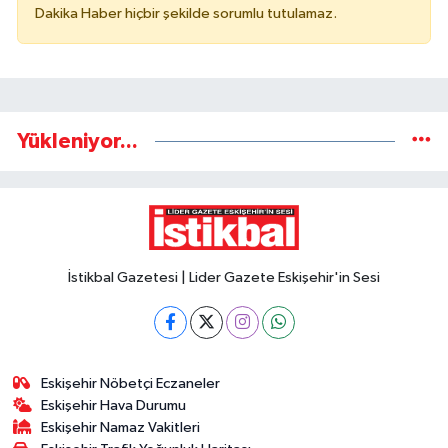
Dakika Haber hiçbir şekilde sorumlu tutulamaz.
Yükleniyor...
İstikbal Gazetesi | Lider Gazete Eskişehir'in Sesi
Eskişehir Nöbetçi Eczaneler
Eskişehir Hava Durumu
Eskişehir Namaz Vakitleri