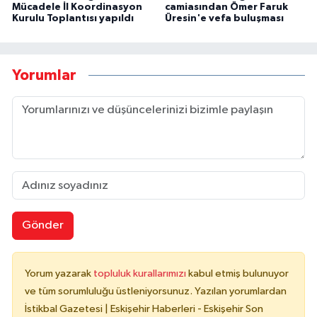
Mücadele İl Koordinasyon
camiasından Ömer Faruk
Kurulu Toplantısı yapıldı
Üresin'e vefa buluşması
Yorumlar
Gönder
Yorum yazarak
topluluk kurallarımızı
kabul etmiş bulunuyor
ve tüm sorumluluğu üstleniyorsunuz. Yazılan yorumlardan
İstikbal Gazetesi | Eskişehir Haberleri - Eskişehir Son