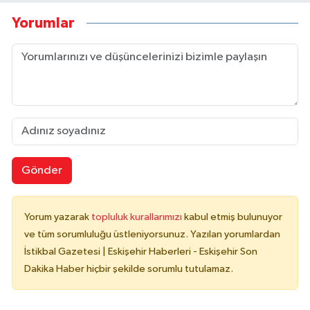
Yorumlar
Gönder
Yorum yazarak
topluluk kurallarımızı
kabul etmiş bulunuyor
ve tüm sorumluluğu üstleniyorsunuz. Yazılan yorumlardan
İstikbal Gazetesi | Eskişehir Haberleri - Eskişehir Son
Dakika Haber hiçbir şekilde sorumlu tutulamaz.