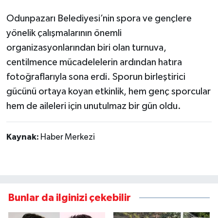
Odunpazarı Belediyesi’nin spora ve gençlere
yönelik çalışmalarının önemli
organizasyonlarından biri olan turnuva,
centilmence mücadelelerin ardından hatıra
fotoğraflarıyla sona erdi. Sporun birleştirici
gücünü ortaya koyan etkinlik, hem genç sporcular
hem de aileleri için unutulmaz bir gün oldu.
Kaynak:
Haber Merkezi
Bunlar da ilginizi çekebilir