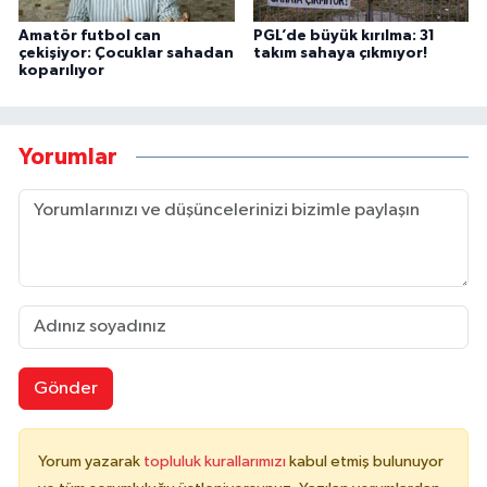
Amatör futbol can
PGL’de büyük kırılma: 31
çekişiyor: Çocuklar sahadan
takım sahaya çıkmıyor!
koparılıyor
Yorumlar
Gönder
Yorum yazarak
topluluk kurallarımızı
kabul etmiş bulunuyor