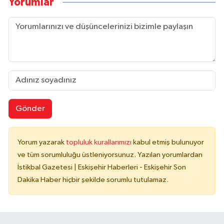
Yorumlar
Gönder
Yorum yazarak
topluluk kurallarımızı
kabul etmiş bulunuyor
ve tüm sorumluluğu üstleniyorsunuz. Yazılan yorumlardan
İstikbal Gazetesi | Eskişehir Haberleri - Eskişehir Son
Dakika Haber hiçbir şekilde sorumlu tutulamaz.