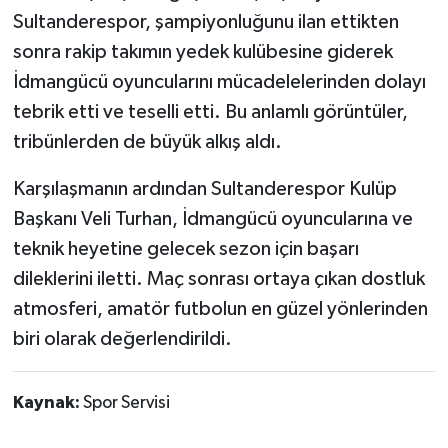
Sultanderespor, şampiyonluğunu ilan ettikten
sonra rakip takımın yedek kulübesine giderek
İdmangücü oyuncularını mücadelelerinden dolayı
tebrik etti ve teselli etti. Bu anlamlı görüntüler,
tribünlerden de büyük alkış aldı.
Karşılaşmanın ardından Sultanderespor Kulüp
Başkanı Veli Turhan, İdmangücü oyuncularına ve
teknik heyetine gelecek sezon için başarı
dileklerini iletti. Maç sonrası ortaya çıkan dostluk
atmosferi, amatör futbolun en güzel yönlerinden
biri olarak değerlendirildi.
Kaynak:
Spor Servisi